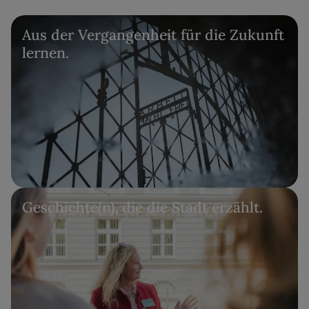
Aus der Vergangenheit für die Zukunft
lernen.
Geschichte(n), die die Stadt erzählt.