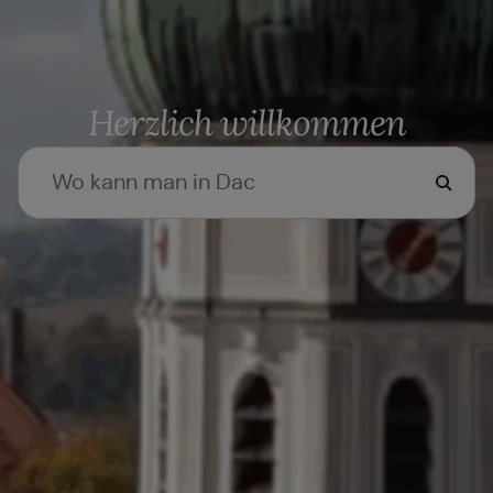
Herzlich willkommen