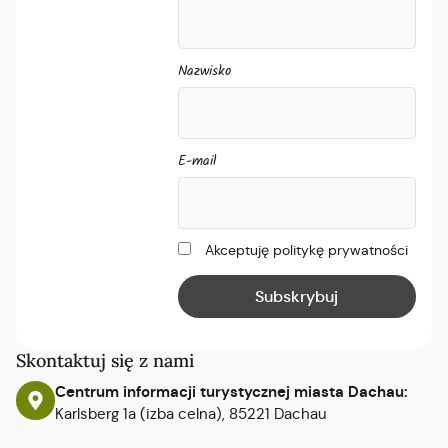
Nazwisko
E-mail
Akceptuję politykę prywatności
Skontaktuj się z nami
Centrum informacji turystycznej miasta Dachau:
Karlsberg 1a (izba celna), 85221 Dachau