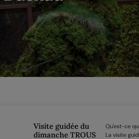
Visite guidée du
Qu'est-ce qu
dimanche TROUS
La visite gui