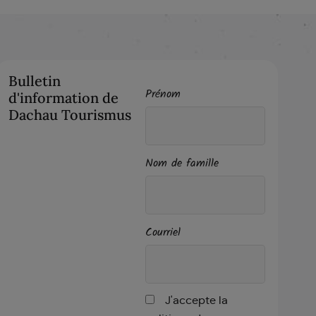
Bulletin
Prénom
d'information de
Dachau Tourismus
Nom de famille
Courriel
J'accepte la