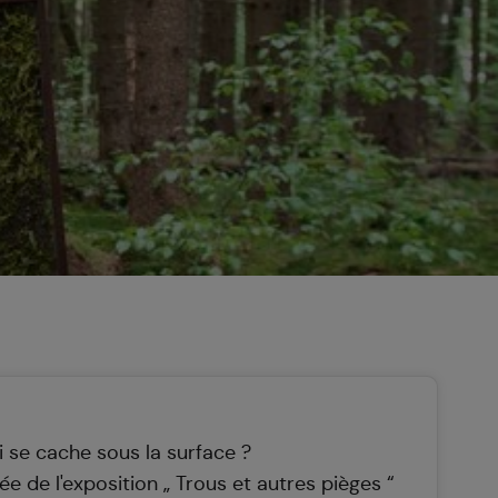
i se cache sous la surface ?
dée de l'exposition „ Trous et autres pièges “