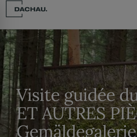
Visite guidée 
ET AUTRES PIÈ
Gemäldegaleri