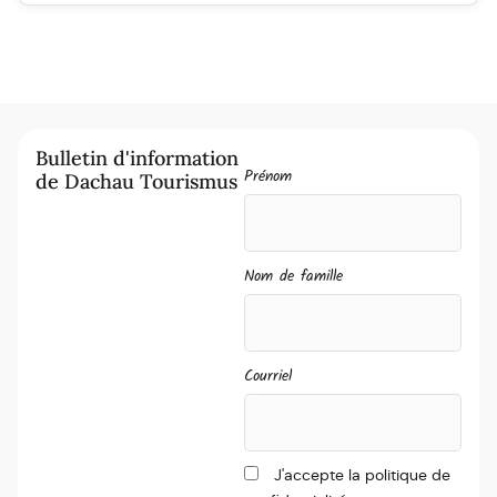
Bulletin d'information
Prénom
de Dachau Tourismus
Nom de famille
Courriel
J'accepte la politique de