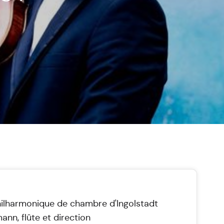
ilharmonique de chambre d'Ingolstadt
ann, flûte et direction