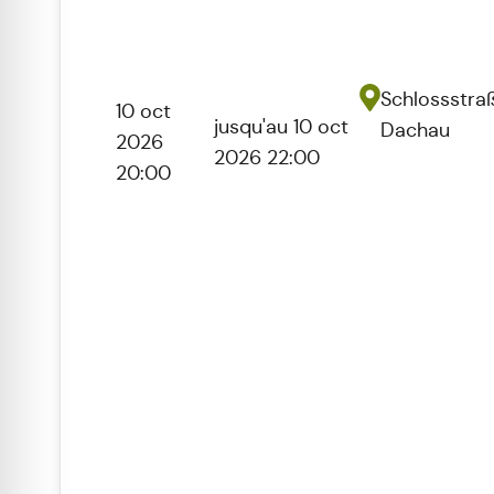
Schlossstraß
10 oct
jusqu'au 10 oct
Dachau
2026
2026 22:00
20:00