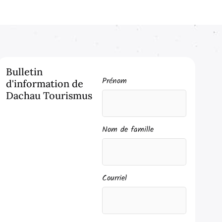
Bulletin
Prénom
d'information de
Dachau Tourismus
Nom de famille
Courriel