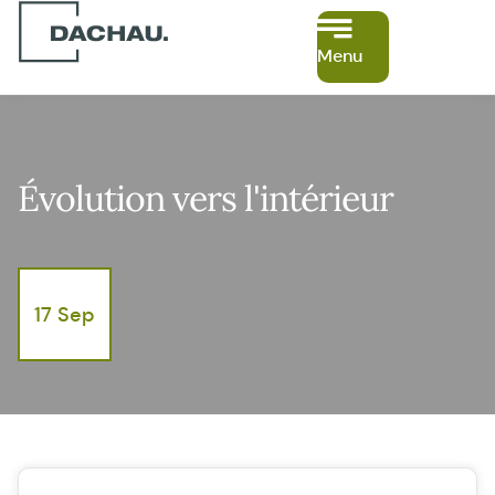
Menu
Évolution vers l'intérieur
17 Sep