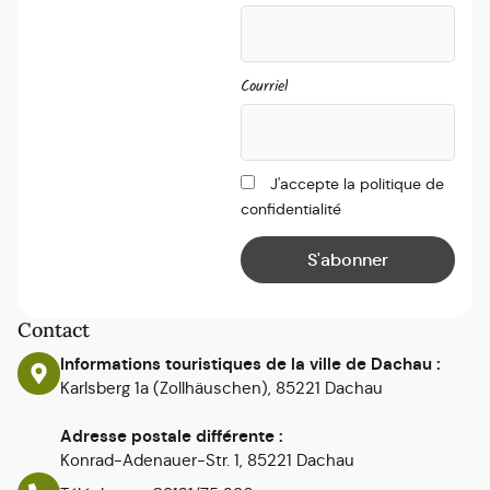
Courriel
J'accepte la politique de
confidentialité
Contact
Informations touristiques de la ville de Dachau :
Karlsberg 1a (Zollhäuschen), 85221 Dachau
Adresse postale différente :
Konrad-Adenauer-Str. 1, 85221 Dachau