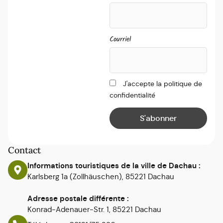
Courriel
J'accepte la politique de
confidentialité
Contact
Informations touristiques de la ville de Dachau :
Karlsberg 1a (Zollhäuschen), 85221 Dachau
Adresse postale différente :
Konrad-Adenauer-Str. 1, 85221 Dachau