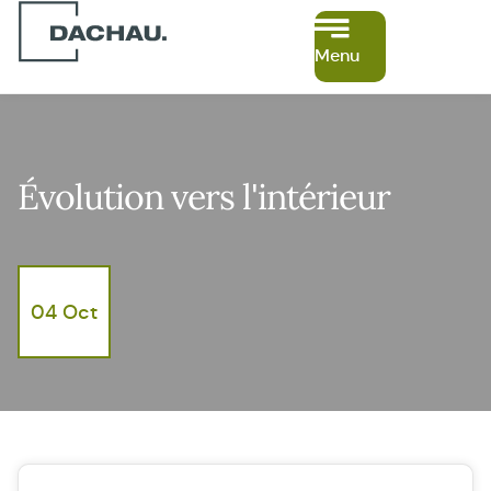
Menu
Évolution vers l'intérieur
04 Oct