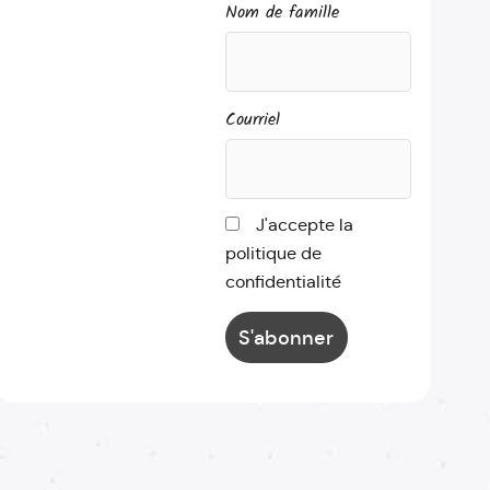
Nom de famille
Courriel
J'accepte la
politique de
confidentialité