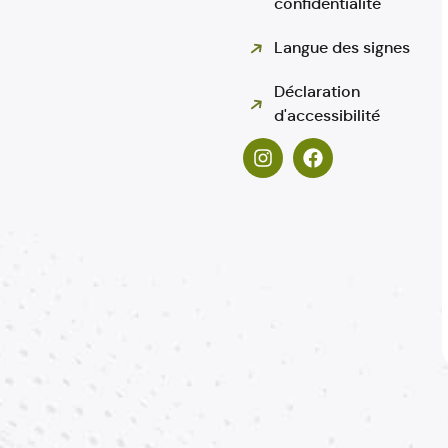
confidentialité
Langue des signes
Déclaration
d'accessibilité