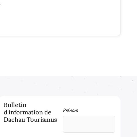
9
Bulletin
Prénom
d'information de
Dachau Tourismus