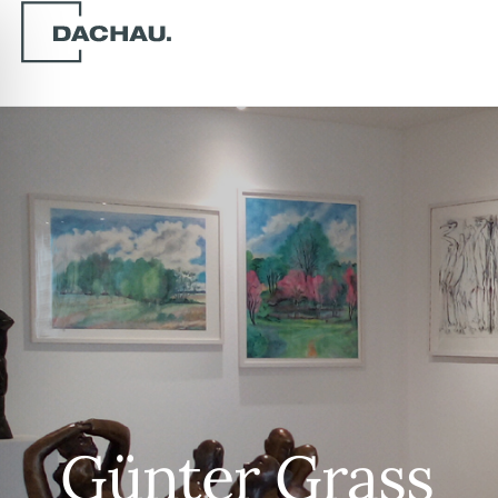
Günter Grass