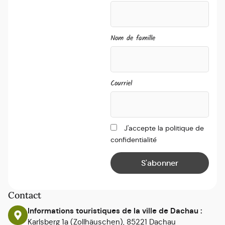
Nom de famille
Courriel
J'accepte la politique de
confidentialité
Contact
Informations touristiques de la ville de Dachau :
Karlsberg 1a (Zollhäuschen), 85221 Dachau