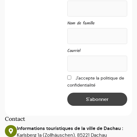
Nom de famille
Courriel
J'accepte la politique de
confidentialité
Contact
Informations touristiques de la ville de Dachau :
Karlsberg 1a (Zollhäuschen), 85221 Dachau