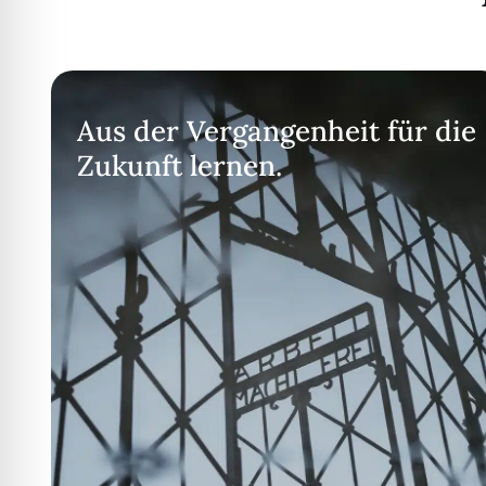
Aus der Vergangenheit für die
Zukunft lernen.