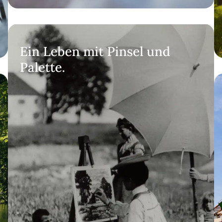
Ein Leben mit Pinsel und
Palette.