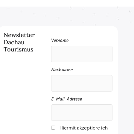
Newsletter
Vorname
Dachau
Tourismus
Nachname
E-Mail-Adresse
Hiermit akzeptiere ich