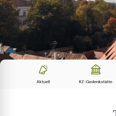
Aktuell
KZ-Gedenkstätte