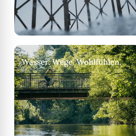
Wasser. Wege. Wohlfühlen.