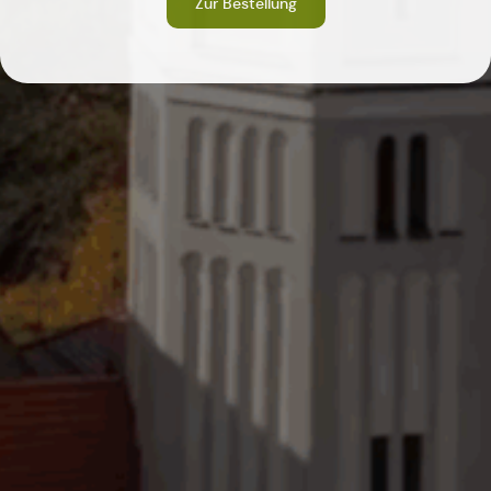
Zur Bestellung