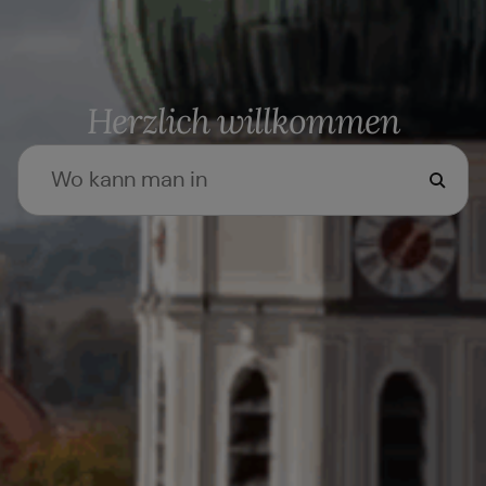
Herzlich willkommen