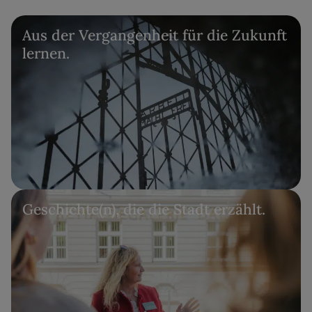
Aus der Vergangenheit für die Zukunft
lernen.
Geschichte(n), die die Stadt erzählt.