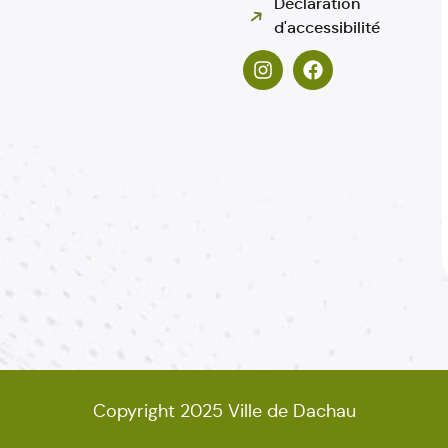
Déclaration
d'accessibilité
Copyright 2025 Ville de Dachau