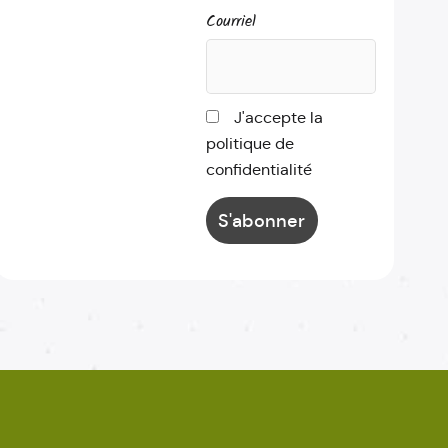
Courriel
J'accepte la
politique de
confidentialité