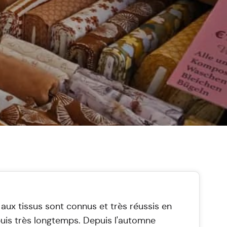
aux tissus sont connus et très réussis en
uis très longtemps. Depuis l'automne