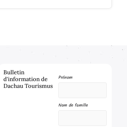
Bulletin
Prénom
d'information de
Dachau Tourismus
Nom de famille