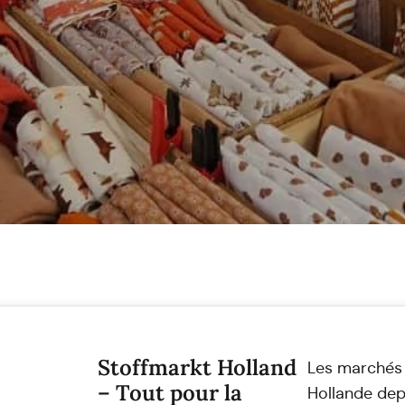
Stoffmarkt Holland
Les marchés 
– Tout pour la
Hollande dep