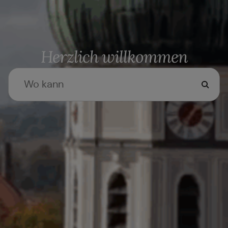
Herzlich willkommen