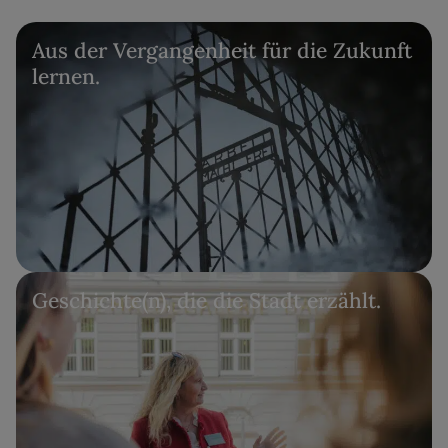
Aus der Vergangenheit für die Zukunft
lernen.
Geschichte(n), die die Stadt erzählt.