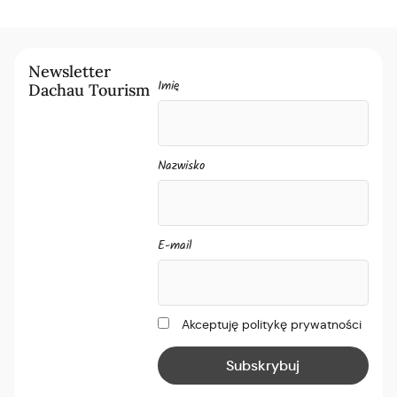
Newsletter
Imię
Dachau Tourism
Nazwisko
E-mail
Akceptuję politykę prywatności