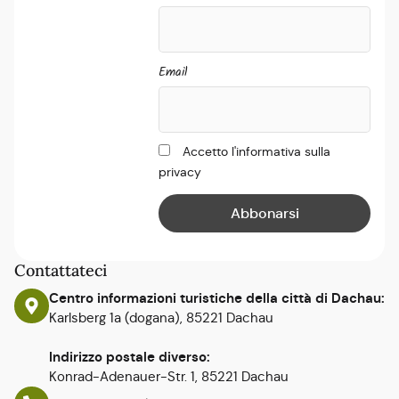
Email
Accetto l'informativa sulla
privacy
Contattateci
Centro informazioni turistiche della città di Dachau:
Karlsberg 1a (dogana), 85221 Dachau
Indirizzo postale diverso:
Konrad-Adenauer-Str. 1, 85221 Dachau