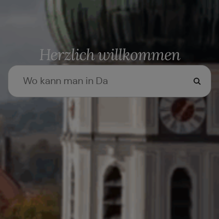
Herzlich willkommen