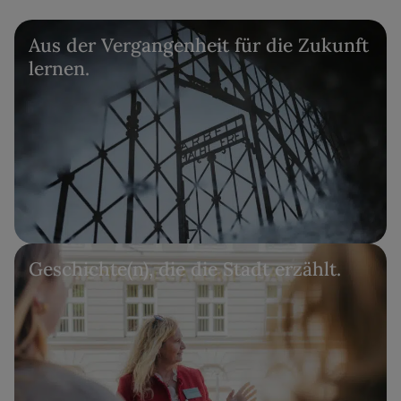
Aus der Vergangenheit für die Zukunft
lernen.
Geschichte(n), die die Stadt erzählt.