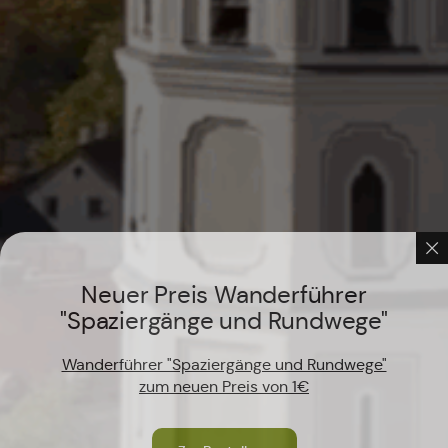
Neuer Preis Wanderführer
"Spaziergänge und Rundwege"
Wanderführer "Spaziergänge und Rundwege"
zum neuen Preis von 1€