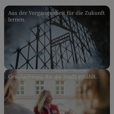
Aus der Vergangenheit für die Zukunft
lernen.
Geschichte(n), die die Stadt erzählt.