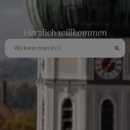
Herzlich willkommen