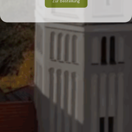
Zur Bestellung