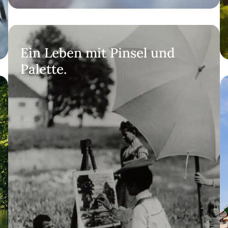
Ein Leben mit Pinsel und
Palette.