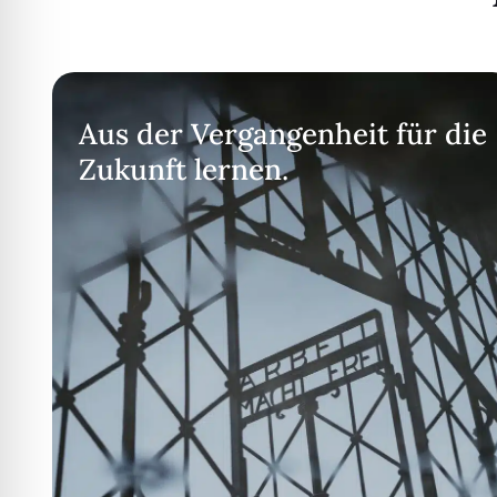
Aus der Vergangenheit für die
Zukunft lernen.