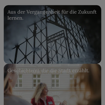
Aus der Vergangenheit für die Zukunft
lernen.
Geschichte(n), die die Stadt erzählt.