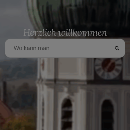
Herzlich willkommen