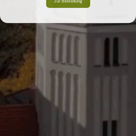
Zur Bestellung