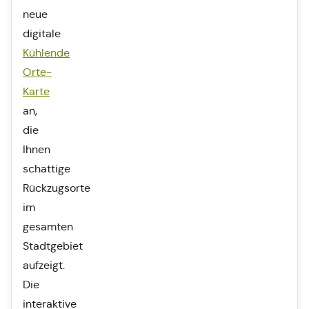
neue
digitale
Kühlende
Orte-
Karte
an,
die
Ihnen
schattige
Rückzugsorte
im
gesamten
Stadtgebiet
aufzeigt.
Die
interaktive