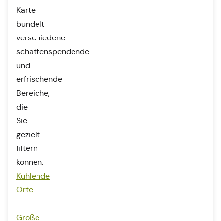
Karte
bündelt
verschiedene
schattenspendende
und
erfrischende
Bereiche,
die
Sie
gezielt
filtern
können.
Kühlende
Orte
-
Große