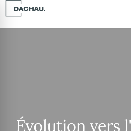
Évolution vers l