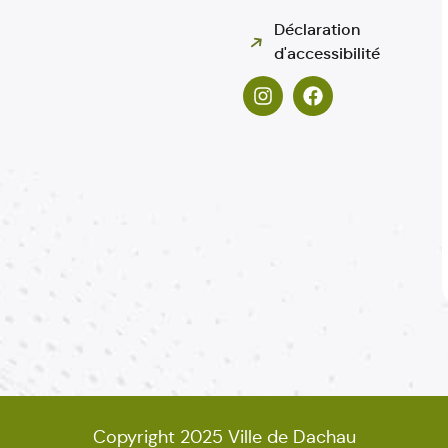
Déclaration
d'accessibilité
Copyright 2025 Ville de Dachau