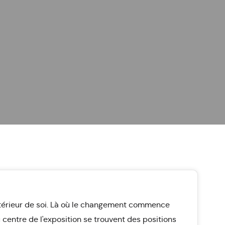
ntérieur de soi. Là où le changement commence
 centre de l'exposition se trouvent des positions