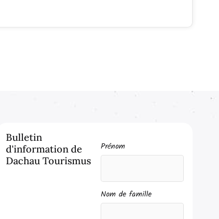
Bulletin
Prénom
d'information de
Dachau Tourismus
Nom de famille