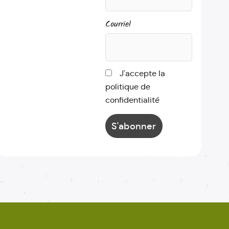
Courriel
J'accepte la
politique de
confidentialité