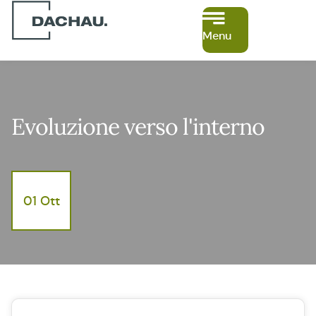
Menu
Evoluzione verso l'interno
01 Ott