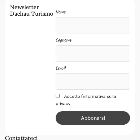
Newsletter
Nome
Dachau Turismo
Cognome
Email
Accetto l'informativa sulla
privacy
Contattateci