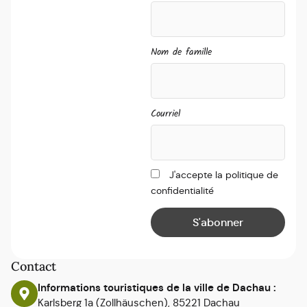
Nom de famille
Courriel
J'accepte la politique de
confidentialité
Contact
Informations touristiques de la ville de Dachau :
Karlsberg 1a (Zollhäuschen), 85221 Dachau