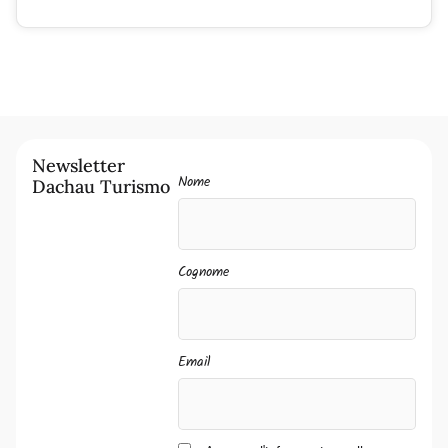
Newsletter
Nome
Dachau Turismo
Cognome
Email