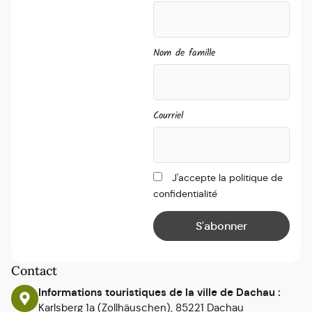
Nom de famille
Courriel
J'accepte la politique de
confidentialité
Contact
Informations touristiques de la ville de Dachau :
Karlsberg 1a (Zollhäuschen), 85221 Dachau