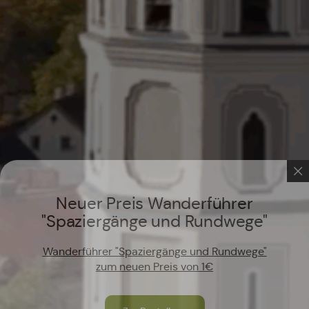
Neuer Preis Wanderführer
"Spaziergänge und Rundwege"
Wanderführer "Spaziergänge und Rundwege"
zum neuen Preis von 1€