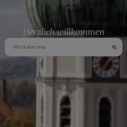
Herzlich willkommen