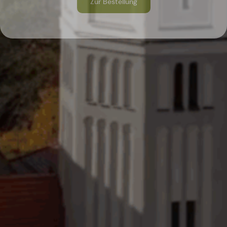
Zur Bestellung