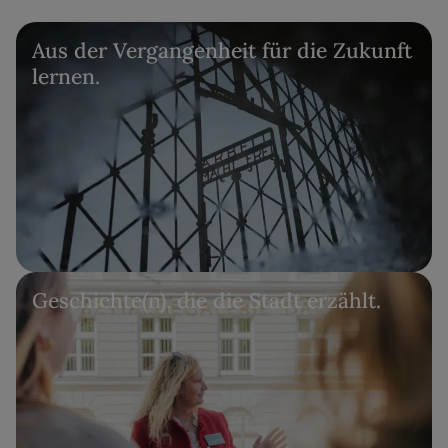
Aus der Vergangenheit für die Zukunft
lernen.
Geschichte(n), die die Stadt erzählt.