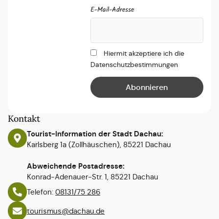
E-Mail-Adresse
Hiermit akzeptiere ich die
Datenschutzbestimmungen
Kontakt
Tourist-Information der Stadt Dachau:
Karlsberg 1a (Zollhäuschen), 85221 Dachau
Abweichende Postadresse:
Konrad-Adenauer-Str. 1, 85221 Dachau
Telefon:
08131/75 286
tourismus@dachau.de