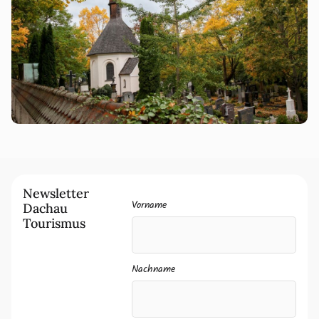
Newsletter
Vorname
Dachau
Tourismus
Nachname