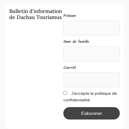
Bulletin d'information
Prénom
de Dachau Tourismus
Nom de famille
Courriel
J'accepte la politique de
confidentialité