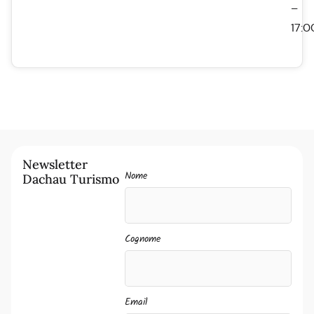
–
17:0
Newsletter
Nome
Dachau Turismo
Cognome
Email