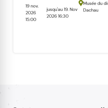
Musée du dis
19 nov.
jusqu'au 19. Nov
Dachau
2026
2026 16:30
15:00