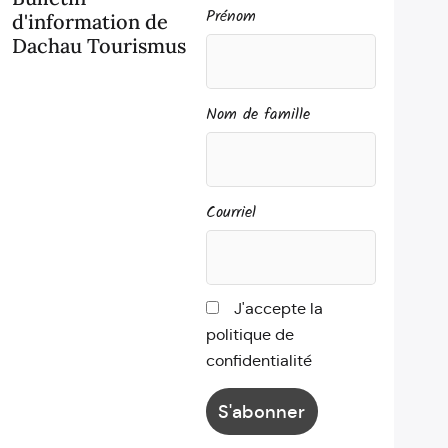
Prénom
d'information de
Dachau Tourismus
Nom de famille
Courriel
J'accepte la
politique de
confidentialité