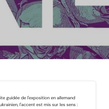
site guidée de l'exposition en allemand
ukrainien, l'accent est mis sur les sens :