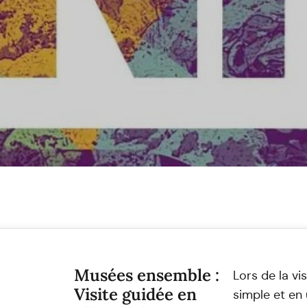
Musées ensemble :
Lors de la vi
Visite guidée en
simple et en 