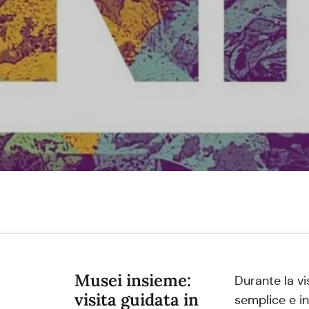
Musei insieme:
Durante la vi
visita guidata in
semplice e in