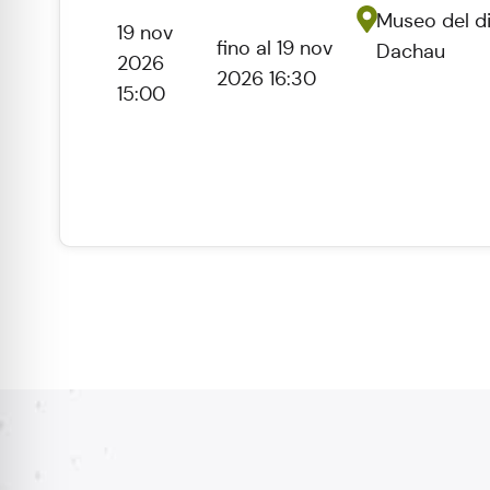
Museo del di
19 nov
fino al 19 nov
Dachau
2026
2026 16:30
15:00