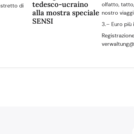
tedesco-ucraino
olfatto, tatto
stretto di
alla mostra speciale
nostro viaggi
SENSI
3.– Euro più
Registrazione
verwaltung@