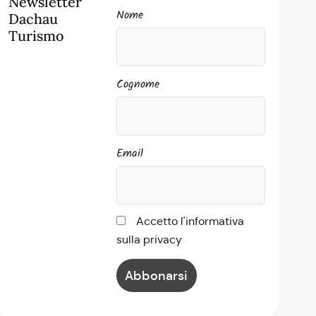
Newsletter
Nome
Dachau
Turismo
Cognome
Email
Accetto l'informativa
sulla privacy