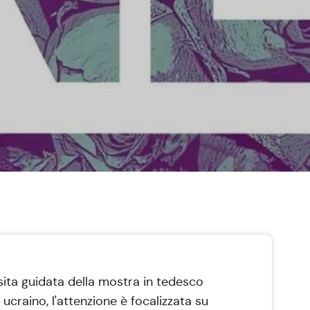
sita guidata della mostra in tedesco
 ucraino, l'attenzione è focalizzata su