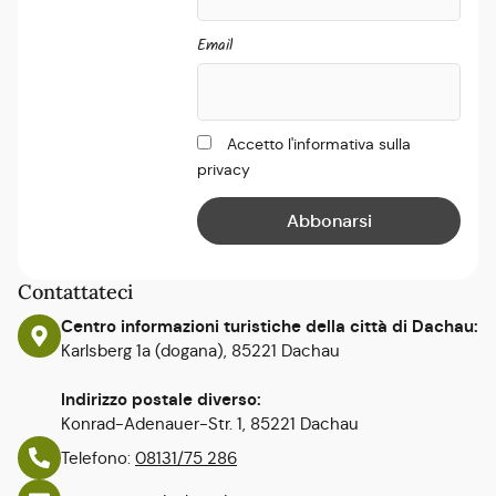
Email
Accetto l'informativa sulla
privacy
Contattateci
Centro informazioni turistiche della città di Dachau:
Karlsberg 1a (dogana), 85221 Dachau
Indirizzo postale diverso:
Konrad-Adenauer-Str. 1, 85221 Dachau
Telefono:
08131/75 286