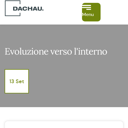
Menu
Evoluzione verso l'interno
13 Set