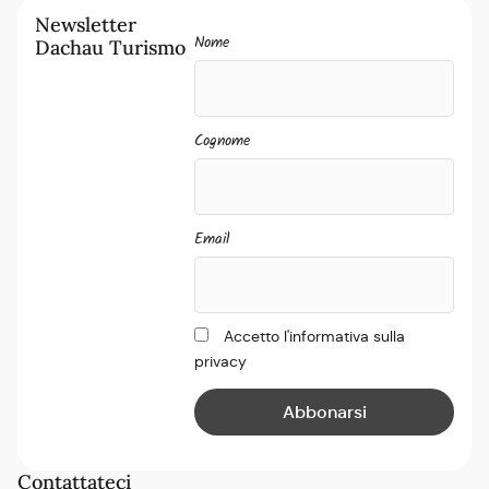
Newsletter
Nome
Dachau Turismo
Cognome
Email
Accetto l'informativa sulla
privacy
Contattateci