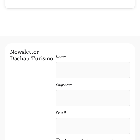
Newsletter
Nome
Dachau Turismo
Cognome
Email