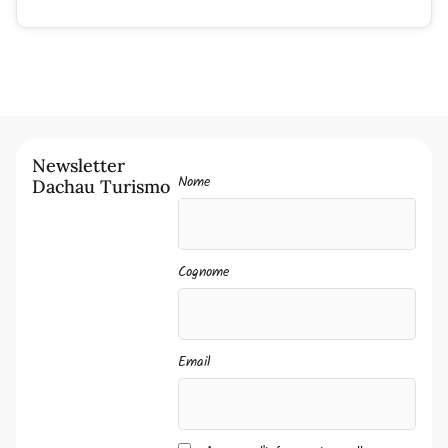
Newsletter
Nome
Dachau Turismo
Cognome
Email