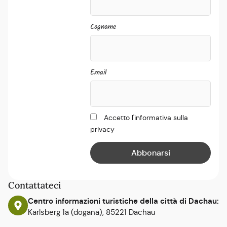
Cognome
Email
Accetto l'informativa sulla
privacy
Contattateci
Centro informazioni turistiche della città di Dachau:
Karlsberg 1a (dogana), 85221 Dachau