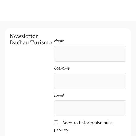
Newsletter
Nome
Dachau Turismo
Cognome
Email
Accetto l'informativa sulla
privacy