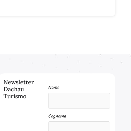
Newsletter
Nome
Dachau
Turismo
Cognome